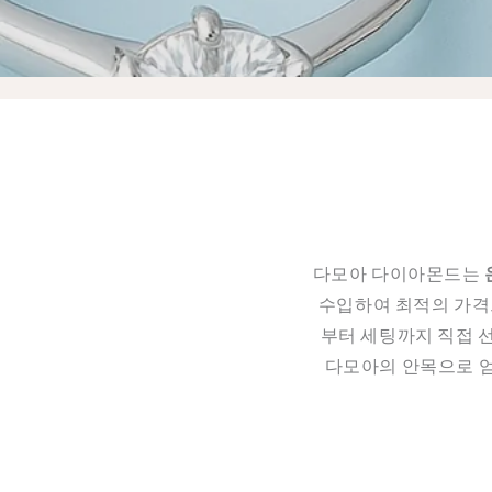
다모아 다이아몬드는
수입하여 최적의 가격으
부터 세팅까지 직접 
다모아의 안목으로 엄