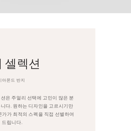
 셀렉션
다이아몬드 반지
션은 주얼리 선택에 고민이 많은 분
니다. 원하는 디자인을 고르시기만
문가가 최적의 스펙을 직접 선별하여
 드립니다.