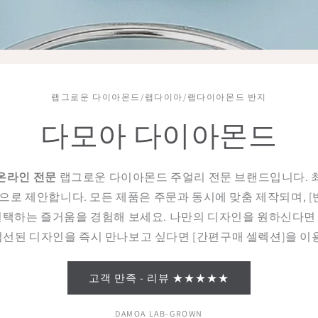
랩그로운 다이아몬드/랩다이아/랩다이아몬드 반지
다모아 다이아몬드
온라인 전문
랩그로운 다이아몬드 주얼리 전문 브랜드입니다. 
로 제안합니다. 모든 제품은 주문과 동시에 맞춤 제작되며, [
선택하는 즐거움을 경험해 보세요. 나만의 디자인을 원하신다면 [
선된 디자인을 즉시 만나보고 싶다면 [간편구매 셀렉션]을 이
고객 만족 - 리뷰 ★★★★★
DAMOA LAB-GROWN