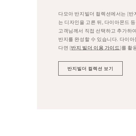
다모아 반지빌더 컬렉션에서는 [반
는 디자인을 고른 뒤, 다이아몬드 
고객님께서 직접 선택하고 추가하여
반지를 완성할 수 있습니다. 다이
다면 [
반지 빌더 이용 가이드
]를 활
반지빌더 컬렉션 보기